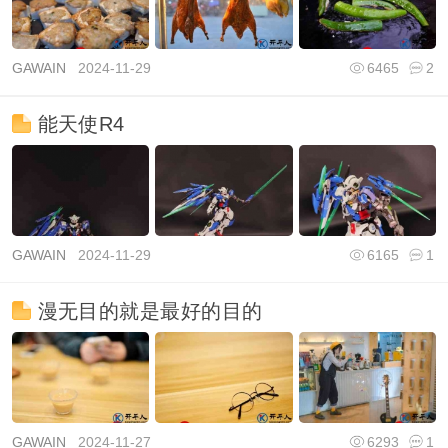
GAWAIN
2024-11-29
6465
2
能天使R4
GAWAIN
2024-11-29
6165
1
漫无目的就是最好的目的
GAWAIN
2024-11-27
6293
1