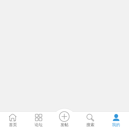
发帖
首页
论坛
搜索
我的