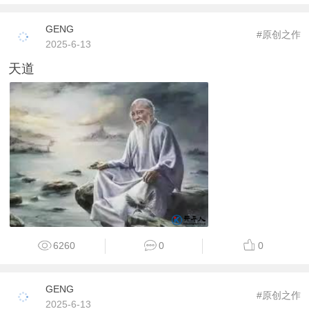
GENG
#原创之作
2025-6-13
天道
6260
0
0
GENG
#原创之作
2025-6-13