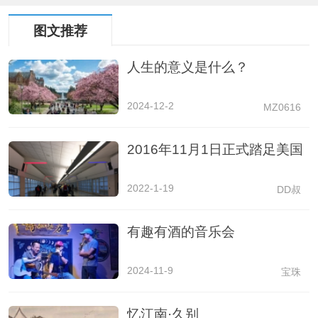
图文推荐
人生的意义是什么？
2024-12-2
MZ0616
2016年11月1日正式踏足美国
2022-1-19
DD叔
有趣有酒的音乐会
2024-11-9
宝珠
忆江南·久别