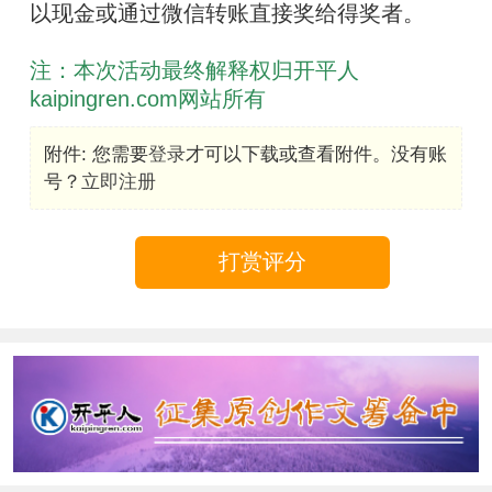
以现金或通过微信转账直接奖给得奖者。
注：本次活动最终解释权归开平人
kaipingren.com网站所有
附件:
您需要
登录
才可以下载或查看附件。没有账
号？
立即注册
打赏评分