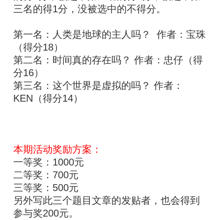
三名的得1分，没被选中的不得分。
第一名：人类是地球的主人吗？ 作者：宝珠
（得分18）
第二名：时间真的存在吗？ 作者：忠仔（得
分16）
第三名：这个世界是虚拟的吗？ 作者：
KEN（得分14）
本期活动奖励方案：
一等奖：1000元
二等奖：700元
三等奖：500元
另外写此三个题目文章的发贴者，也会得到
参与奖200元。