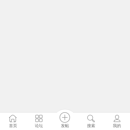
发帖
首页
论坛
搜索
我的