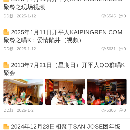
聚餐之现场视频
DD叔
2025-1-12
6545
0
2025年1月11日开平人KAIPINGREN.COM
聚餐之唱K：爱情陷井（视频）
DD叔
2025-1-12
5631
0
2013年7月21日（星期日）开平人QQ群唱K
聚会
DD叔
2025-1-2
5306
0
2024年12月28日相聚于SAN JOSE团年饭