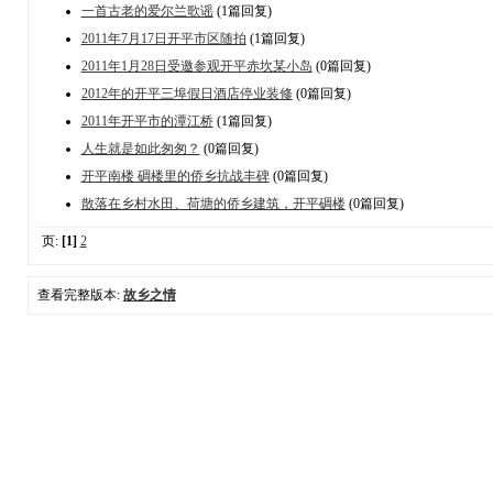
一首古老的爱尔兰歌谣
(1篇回复)
2011年7月17日开平市区随拍
(1篇回复)
2011年1月28日受邀参观开平赤坎某小岛
(0篇回复)
2012年的开平三埠假日酒店停业装修
(0篇回复)
2011年开平市的潭江桥
(1篇回复)
人生就是如此匆匆？
(0篇回复)
开平南楼 碉楼里的侨乡抗战丰碑
(0篇回复)
散落在乡村水田、荷塘的侨乡建筑，开平碉楼
(0篇回复)
页:
[1]
2
查看完整版本:
故乡之情