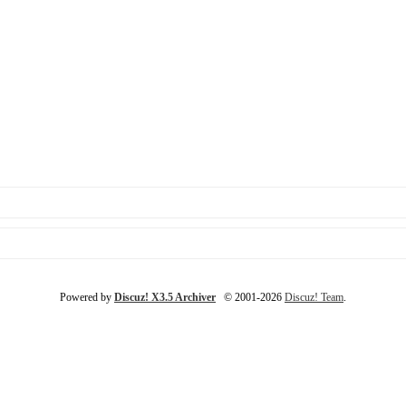
Powered by
Discuz! X3.5 Archiver
© 2001-2026
Discuz! Team
.